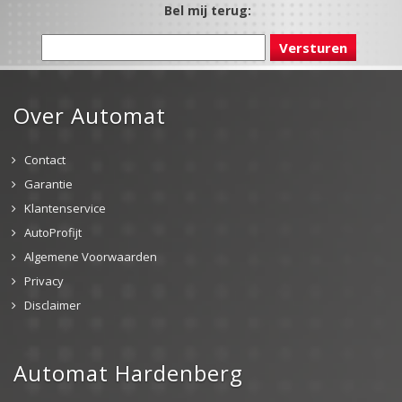
Bel mij terug:
Over Automat
Contact
Garantie
Klantenservice
AutoProfijt
Algemene Voorwaarden
Privacy
Disclaimer
Automat Hardenberg