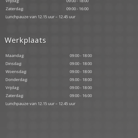
Vrijdag:
09:00 - 18:00
Zaterdag:
09:00 - 16:00
Lunchpauze van 12.15 uur – 12.45 uur
Werkplaats
Maandag:
09:00 - 18:00
Dinsdag:
09:00 - 18:00
Woensdag:
09:00 - 18:00
Donderdag:
09.00 - 18:00
Vrijdag:
09:00 - 18:00
Zaterdag:
09:00 - 16:00
Lunchpauze van 12.15 uur – 12.45 uur