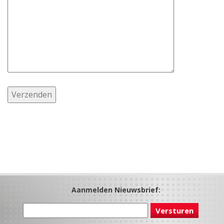
Aanmelden Nieuwsbrief: