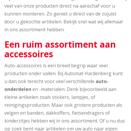
veel van onze producten direct na aanschaf voor u
kunnen monteren. Zo geniet u direct van de zojuist
door u gekochte artikelen. Bekijk snel wat wij allemaal
in ons assortiment hebben.
Een ruim assortiment aan
accessoires
Auto-accessoires is een breed begrip waar veel
producten onder vallen. Bij Automat Hardenberg kunt
u dan ook terecht voor veel verschillende
auto-
onderdelen
en -materialen. Denk bijvoorbeeld aan
kleine artikelen zoals stickers, lampjes, of
reinigingsproducten. Maar ook grotere producten als
velgen en banden, dakkoffers, fietsendragers of
kinderzitjes hebben wij in ons assortiment. Of u nu dus
op zoek bent naar artikelen om uw auto naar eigen