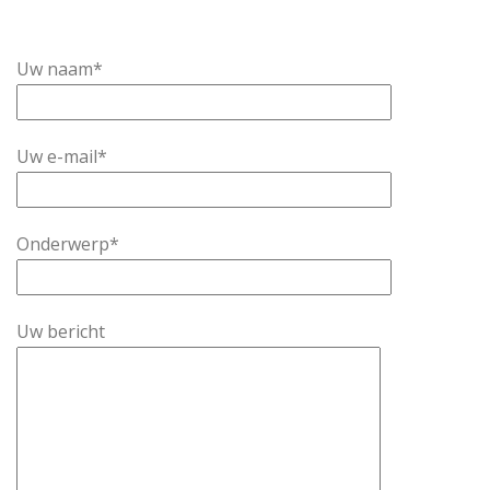
Uw naam*
Uw e-mail*
Onderwerp*
Uw bericht