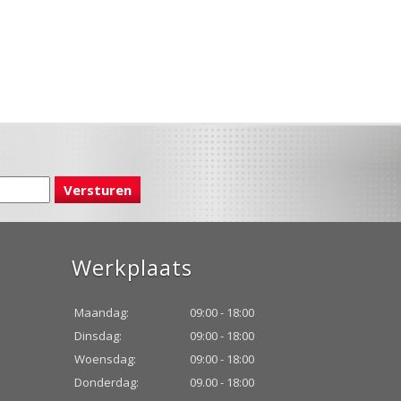
Werkplaats
Maandag:
09:00 - 18:00
Dinsdag:
09:00 - 18:00
Woensdag:
09:00 - 18:00
Donderdag:
09.00 - 18:00