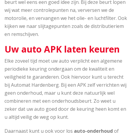
beurt wel eens een goed idee zijn. Bij deze beurt lopen
wij wat meer controlepunten na, verversen we de
motorolie, en vervangen we het olie- en luchtfilter. Ook
kijken we naar slijtagepunten zoals de distributieriem
en remschijven.
Uw auto APK laten keuren
Elke zoveel tijd moet uw auto verplicht een algemene
periodieke keuring ondergaan om de kwaliteit en
veiligheid te garanderen. Ook hiervoor kunt u terecht
bij Automat Hardenberg. Bij een APK zelf verrichten wij
geen onderhoud, maar u kunt deze natuurlijk wel
combineren met een onderhoudsbeurt. Zo weet u
zeker dat uw auto goed door de keuring heen komt en
u altijd veilig de weg op kunt.
Daarnaast kunt u ook voor los
auto-onderhoud
of