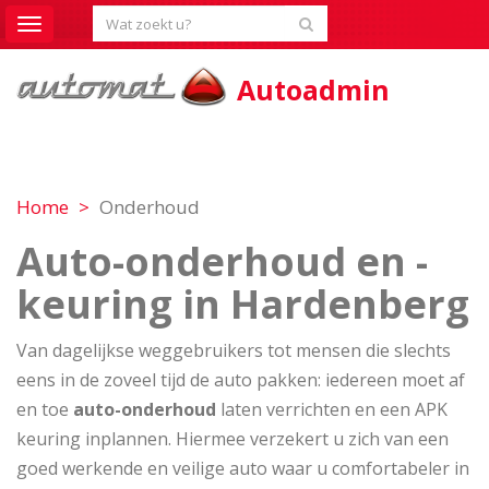
Toggle
navigation
Autoadmin
Home
Onderhoud
Auto-onderhoud en -
keuring in Hardenberg
Van dagelijkse weggebruikers tot mensen die slechts
eens in de zoveel tijd de auto pakken: iedereen moet af
en toe
auto-onderhoud
laten verrichten en een APK
keuring inplannen. Hiermee verzekert u zich van een
goed werkende en veilige auto waar u comfortabeler in