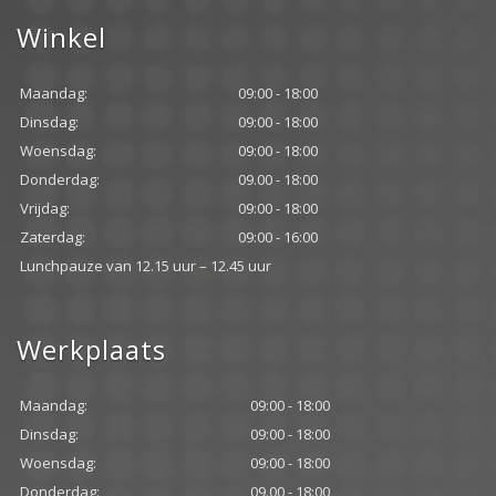
Winkel
Maandag:
09:00 - 18:00
Dinsdag:
09:00 - 18:00
Woensdag:
09:00 - 18:00
Donderdag:
09.00 - 18:00
Vrijdag:
09:00 - 18:00
Zaterdag:
09:00 - 16:00
Lunchpauze van 12.15 uur – 12.45 uur
Werkplaats
Maandag:
09:00 - 18:00
Dinsdag:
09:00 - 18:00
Woensdag:
09:00 - 18:00
Donderdag:
09.00 - 18:00