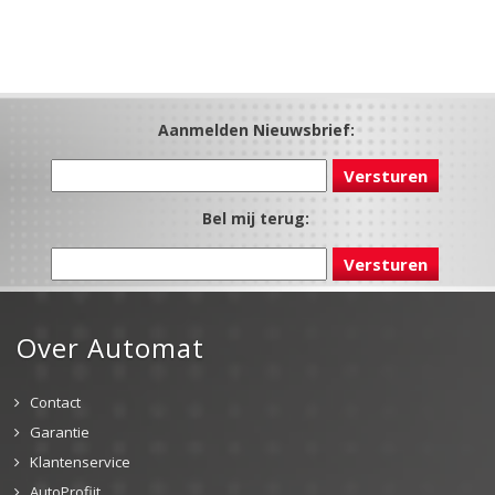
Aanmelden Nieuwsbrief:
Bel mij terug:
Over Automat
Contact
Garantie
Klantenservice
AutoProfijt