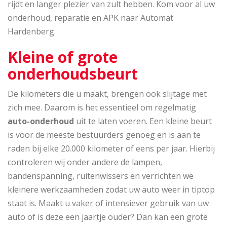
rijdt en langer plezier van zult hebben. Kom voor al uw
onderhoud, reparatie en APK naar Automat
Hardenberg.
Kleine of grote
onderhoudsbeurt
De kilometers die u maakt, brengen ook slijtage met
zich mee. Daarom is het essentieel om regelmatig
auto-onderhoud
uit te laten voeren. Een kleine beurt
is voor de meeste bestuurders genoeg en is aan te
raden bij elke 20.000 kilometer of eens per jaar. Hierbij
controleren wij onder andere de lampen,
bandenspanning, ruitenwissers en verrichten we
kleinere werkzaamheden zodat uw auto weer in tiptop
staat is. Maakt u vaker of intensiever gebruik van uw
auto of is deze een jaartje ouder? Dan kan een grote