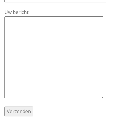
Uw bericht