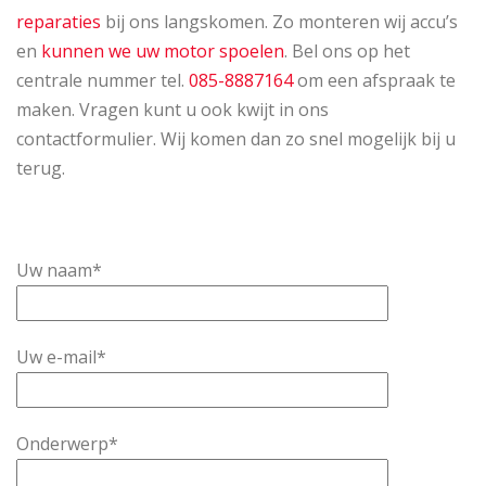
reparaties
bij ons langskomen. Zo monteren wij accu’s
en
kunnen we uw motor spoelen
. Bel ons op het
centrale nummer tel.
085-8887164
om een afspraak te
maken. Vragen kunt u ook kwijt in ons
contactformulier. Wij komen dan zo snel mogelijk bij u
terug.
Uw naam*
Uw e-mail*
Onderwerp*